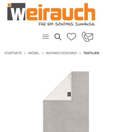
STARTSEITE
MÖBEL
WOHNACCESSOIRES
TEXTILIEN