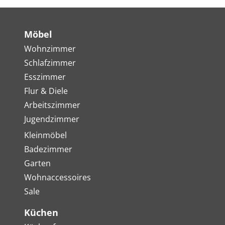
Möbel
Wohnzimmer
Schlafzimmer
Esszimmer
Flur & Diele
Arbeitszimmer
Jugendzimmer
Kleinmöbel
Badezimmer
Garten
Wohnaccessoires
Sale
Küchen