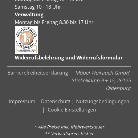
Samstag 10 - 18 Uhr
Verwaltung
Montag bis Freitag 8.30 bis 17 Uhr
Widerrufsbelehrung und Widerrufsformular
Barrierefreiheitserklärung
Möbel Weirauch GmbH,
Stiekelkamp 9 + 15, 26125
Oldenburg
Impressum
Datenschutz
Nutzungsbedingungen
Cookie Einstellungen
* Alle Preise inkl. Mehrwertsteuer
** Verkaufspreis bisher