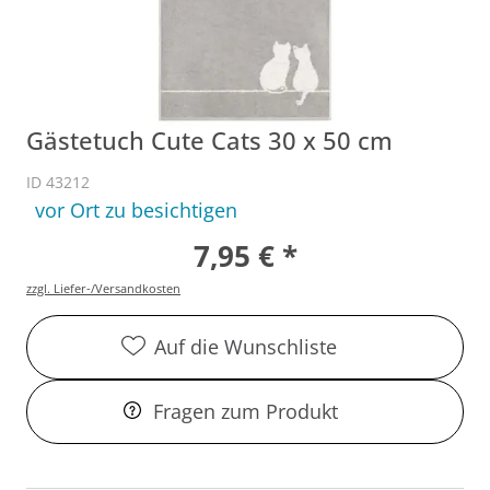
Gästetuch Cute Cats 30 x 50 cm
ID 43212
vor Ort zu besichtigen
7,95 € *
zzgl. Liefer-/Versandkosten
Auf die Wunschliste
Fragen zum Produkt