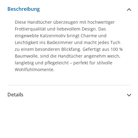
Beschreibung
Diese Handtücher überzeugen mit hochwertiger
Frottierqualität und liebevollem Design. Das
eingewebte Katzenmotiv bringt Charme und
Leichtigkeit ins Badezimmer und macht jedes Tuch
zu einem besonderen Blickfang. Gefertigt aus 100 %
Baumwolle, sind die Handtücher angenehm weich,
langlebig und pflegeleicht – perfekt für stilvolle
Wohlfühlmomente.
Details