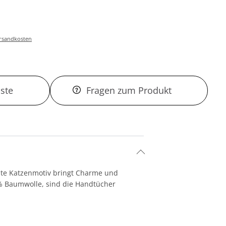
Versandkosten
ste
Fragen zum Produkt
bte Katzenmotiv bringt Charme und
 % Baumwolle, sind die Handtücher