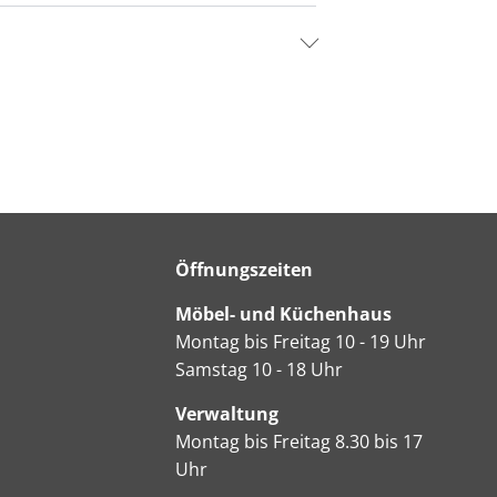
Öffnungszeiten
Möbel- und Küchenhaus
Montag bis Freitag 10 - 19 Uhr
Samstag 10 - 18 Uhr
Verwaltung
Montag bis Freitag 8.30 bis 17
Uhr