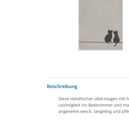
Beschreibung
Diese Handtücher überzeugen mit ho
Leichtigkeit ins Badezimmer und ma
angenehm weich, langlebig und pfleg