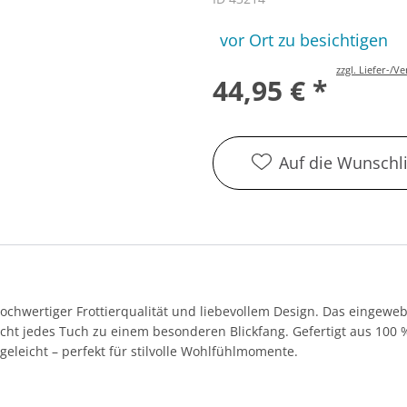
vor Ort zu besichtigen
zzgl. Liefer-/
44,95 € *
Auf die Wunschli
chwertiger Frottierqualität und liebevollem Design. Das eingewe
cht jedes Tuch zu einem besonderen Blickfang. Gefertigt aus 100
eleicht – perfekt für stilvolle Wohlfühlmomente.