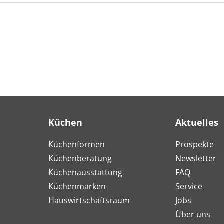
Küchen
Aktuelles
Küchenformen
Prospekte
Küchenberatung
Newsletter
Küchenausstattung
FAQ
Küchenmarken
Service
Hauswirtschaftsraum
Jobs
Über uns