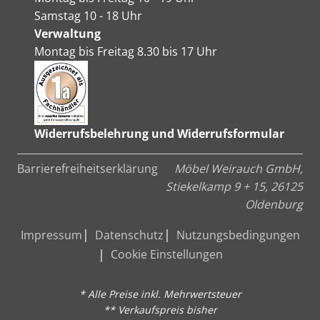
Samstag 10 - 18 Uhr
Verwaltung
Montag bis Freitag 8.30 bis 17 Uhr
Widerrufsbelehrung und Widerrufsformular
Barrierefreiheitserklärung
Möbel Weirauch GmbH,
Stiekelkamp 9 + 15, 26125
Oldenburg
Impressum
Datenschutz
Nutzungsbedingungen
Cookie Einstellungen
* Alle Preise inkl. Mehrwertsteuer
** Verkaufspreis bisher