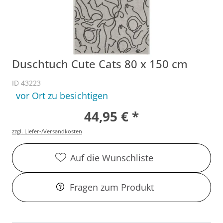
Duschtuch Cute Cats 80 x 150 cm
ID 43223
vor Ort zu besichtigen
44,95 € *
zzgl. Liefer-/Versandkosten
Auf die Wunschliste
Fragen zum Produkt