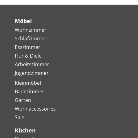
Möbel
Wohnzimmer
Schlafzimmer
Esszimmer
Flur & Diele
Arbeitszimmer
Jugendzimmer
Kleinmöbel
Badezimmer
Garten
Wohnaccessoires
Sale
Küchen