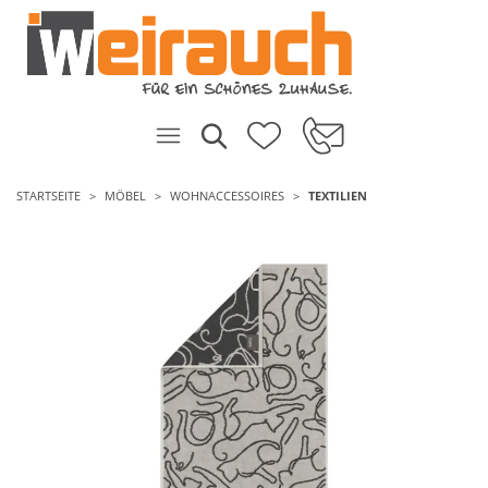
STARTSEITE
MÖBEL
WOHNACCESSOIRES
TEXTILIEN