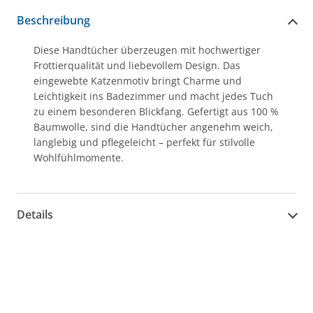
Beschreibung
Diese Handtücher überzeugen mit hochwertiger
Frottierqualität und liebevollem Design. Das
eingewebte Katzenmotiv bringt Charme und
Leichtigkeit ins Badezimmer und macht jedes Tuch
zu einem besonderen Blickfang. Gefertigt aus 100 %
Baumwolle, sind die Handtücher angenehm weich,
langlebig und pflegeleicht – perfekt für stilvolle
Wohlfühlmomente.
Details