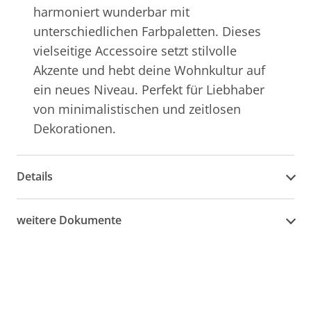
harmoniert wunderbar mit
unterschiedlichen Farbpaletten. Dieses
vielseitige Accessoire setzt stilvolle
Akzente und hebt deine Wohnkultur auf
ein neues Niveau. Perfekt für Liebhaber
von minimalistischen und zeitlosen
Dekorationen.
Details
weitere Dokumente