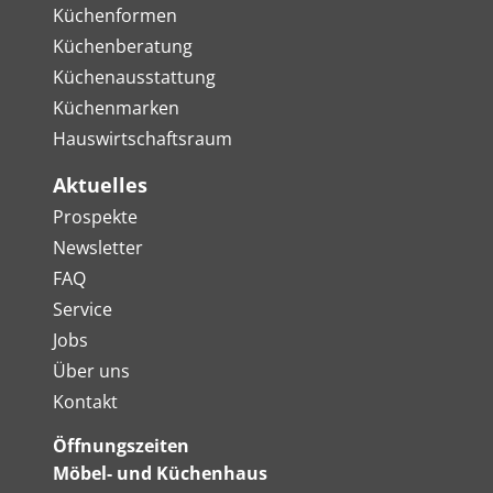
Küchenformen
Küchenberatung
Küchenausstattung
Küchenmarken
Hauswirtschaftsraum
Aktuelles
Prospekte
Newsletter
FAQ
Service
Jobs
Über uns
Kontakt
Öffnungszeiten
Möbel- und Küchenhaus