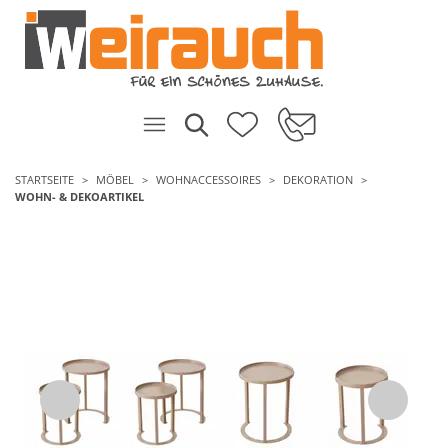
STARTSEITE
MÖBEL
WOHNACCESSOIRES
DEKORATION
WOHN- & DEKOARTIKEL