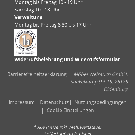
Montag bis Freitag 10 - 19 Uhr
Samstag 10 - 18 Uhr
Verwaltung
Montag bis Freitag 8.30 bis 17 Uhr
Widerrufsbelehrung und Widerrufsformular
Barrierefreiheitserklärung
Möbel Weirauch GmbH,
Stiekelkamp 9 + 15, 26125
Oldenburg
Impressum
Datenschutz
Nutzungsbedingungen
Cookie Einstellungen
* Alle Preise inkl. Mehrwertsteuer
** Verkaufspreis bisher