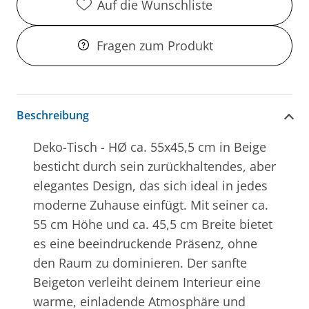
Auf die Wunschliste
Fragen zum Produkt
Beschreibung
Deko-Tisch - HØ ca. 55x45,5 cm in Beige
besticht durch sein zurückhaltendes, aber
elegantes Design, das sich ideal in jedes
moderne Zuhause einfügt. Mit seiner ca.
55 cm Höhe und ca. 45,5 cm Breite bietet
es eine beeindruckende Präsenz, ohne
den Raum zu dominieren. Der sanfte
Beigeton verleiht deinem Interieur eine
warme, einladende Atmosphäre und