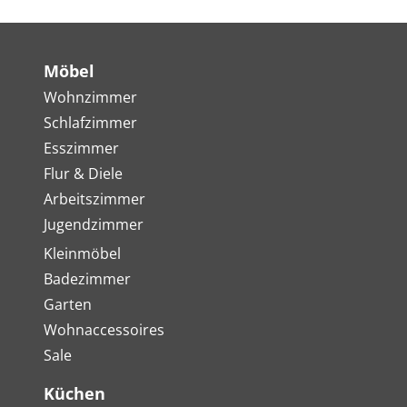
Möbel
Wohnzimmer
Schlafzimmer
Esszimmer
Flur & Diele
Arbeitszimmer
Jugendzimmer
Kleinmöbel
Badezimmer
Garten
Wohnaccessoires
Sale
Küchen