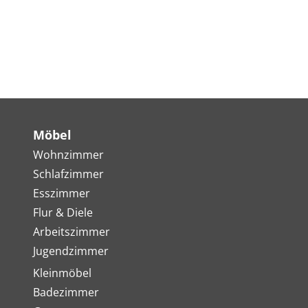
Möbel
Wohnzimmer
Schlafzimmer
Esszimmer
Flur & Diele
Arbeitszimmer
Jugendzimmer
Kleinmöbel
Badezimmer