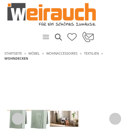
STARTSEITE
MÖBEL
WOHNACCESSOIRES
TEXTILIEN
WOHNDECKEN