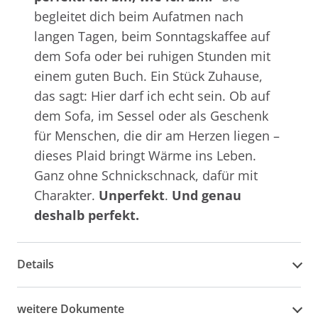
begleitet dich beim Aufatmen nach
langen Tagen, beim Sonntagskaffee auf
dem Sofa oder bei ruhigen Stunden mit
einem guten Buch. Ein Stück Zuhause,
das sagt: Hier darf ich echt sein. Ob auf
dem Sofa, im Sessel oder als Geschenk
für Menschen, die dir am Herzen liegen –
dieses Plaid bringt Wärme ins Leben.
Ganz ohne Schnickschnack, dafür mit
Charakter.
Unperfekt
.
Und genau
deshalb perfekt.
Details
weitere Dokumente