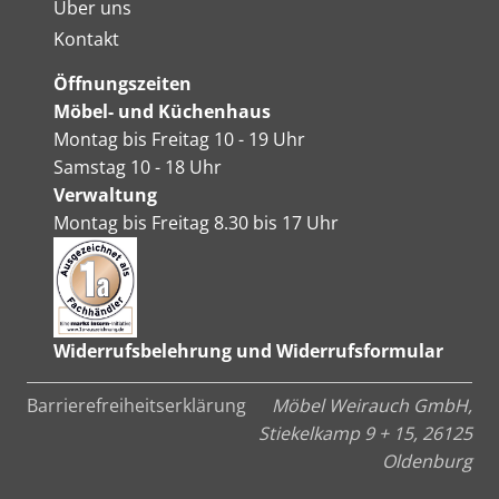
Über uns
Kontakt
Öffnungszeiten
Möbel- und Küchenhaus
Montag bis Freitag 10 - 19 Uhr
Samstag 10 - 18 Uhr
Verwaltung
Montag bis Freitag 8.30 bis 17 Uhr
Widerrufsbelehrung und Widerrufsformular
Barrierefreiheitserklärung
Möbel Weirauch GmbH,
Stiekelkamp 9 + 15, 26125
Oldenburg