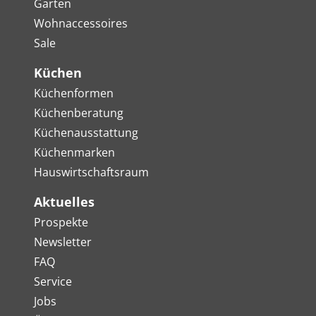
Garten
Wohnaccessoires
Sale
Küchen
Küchenformen
Küchenberatung
Küchenausstattung
Küchenmarken
Hauswirtschaftsraum
Aktuelles
Prospekte
Newsletter
FAQ
Service
Jobs