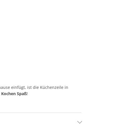
ause einfügt, ist die Küchenzeile in
 Kochen Spaß
!