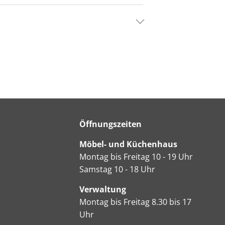
Öffnungszeiten
Möbel- und Küchenhaus
Montag bis Freitag 10 - 19 Uhr
Samstag 10 - 18 Uhr
Verwaltung
Montag bis Freitag 8.30 bis 17
Uhr