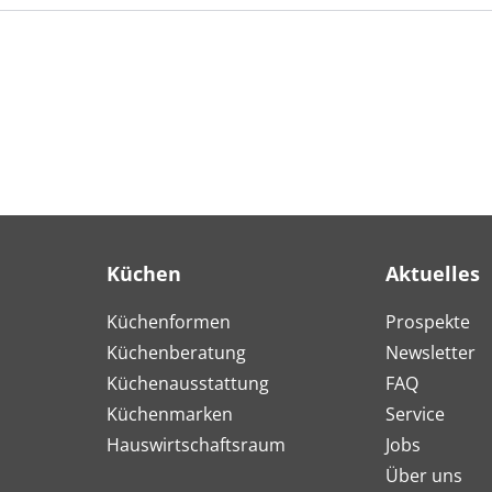
Küchen
Aktuelles
Küchenformen
Prospekte
Küchenberatung
Newsletter
Küchenausstattung
FAQ
Küchenmarken
Service
Hauswirtschaftsraum
Jobs
Über uns