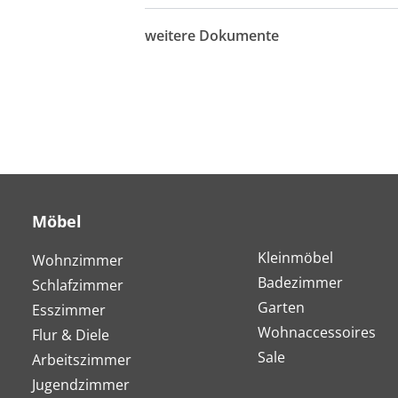
weitere Dokumente
Möbel
Kleinmöbel
Wohnzimmer
Badezimmer
Schlafzimmer
Garten
Esszimmer
Wohnaccessoires
Flur & Diele
Sale
Arbeitszimmer
Jugendzimmer