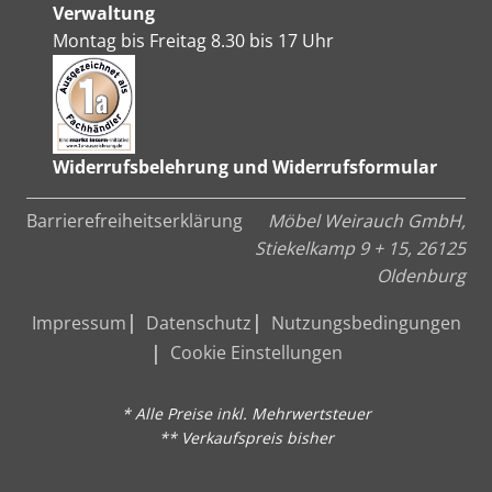
Verwaltung
Montag bis Freitag 8.30 bis 17 Uhr
Widerrufsbelehrung und Widerrufsformular
Barrierefreiheitserklärung
Möbel Weirauch GmbH,
Stiekelkamp 9 + 15, 26125
Oldenburg
Impressum
Datenschutz
Nutzungsbedingungen
Cookie Einstellungen
* Alle Preise inkl. Mehrwertsteuer
** Verkaufspreis bisher