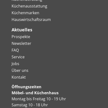
Küchenausstattung
Küchenmarken
Hauswirtschaftsraum
Aktuelles
Prospekte
Newsletter
FAQ
Service
Jobs
Über uns
Kontakt
Öffnungszeiten
Möbel- und Küchenhaus
Montag bis Freitag 10 - 19 Uhr
Samstag 10 - 18 Uhr