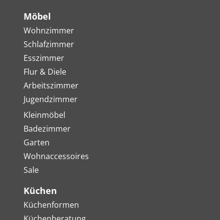
Möbel
Wohnzimmer
Schlafzimmer
Esszimmer
Flur & Diele
Arbeitszimmer
Jugendzimmer
Kleinmöbel
Badezimmer
Garten
Wohnaccessoires
Sale
Küchen
Küchenformen
Küchenberatung