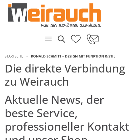
STARTSEITE
RONALD SCHMITT – DESIGN MIT FUNKTION & STIL
Die direkte Verbindung
zu Weirauch
Aktuelle News, der
beste Service,
professioneller Kontakt
und unser Shop