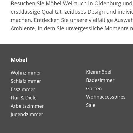
Besuchen Sie Möbel Weirauch in Oldenburg und l
erstklassige Qualität, zeitloses Design und ind
machen. Entdecken Sie unsere vielfältige Auswah
Ambiente, in dem Sie unvergessliche Momente mi
Möbel
Kleinmöbel
Wohnzimmer
Badezimmer
Schlafzimmer
Garten
Esszimmer
Wohnaccessoires
Flur & Diele
Sale
Arbeitszimmer
Jugendzimmer