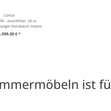
Contur
00 - ausziehbar, LB ca.
Astiger Nussbaum massiv
3.999,00 € *
immermöbeln ist fü