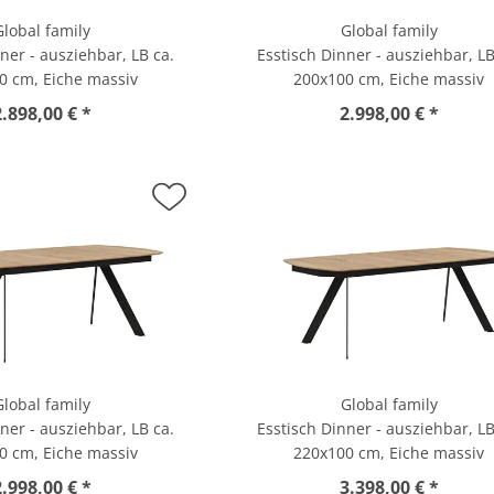
Global family
Global family
ner - ausziehbar, LB ca.
Esstisch Dinner - ausziehbar, LB
0 cm, Eiche massiv
200x100 cm, Eiche massiv
2.898,00 € *
2.998,00 € *
Global family
Global family
ner - ausziehbar, LB ca.
Esstisch Dinner - ausziehbar, LB
0 cm, Eiche massiv
220x100 cm, Eiche massiv
2.998,00 € *
3.398,00 € *