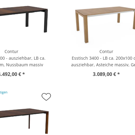
Contur
Contur
00 - ausziehbar, LB ca.
Esstisch 3400 - LB ca. 200x100 
cm, Nussbaum massiv
ausziehbar, Asteiche massiv, G
4.492,00 € *
3.089,00 € *
tigen