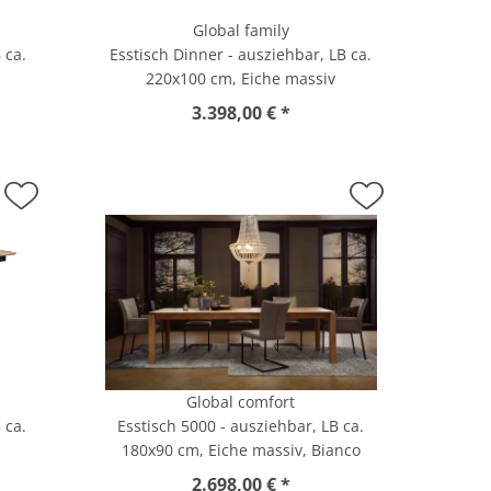
Global family
 ca.
Esstisch Dinner - ausziehbar, LB ca.
220x100 cm, Eiche massiv
3.398,00 € *
Global comfort
 ca.
Esstisch 5000 - ausziehbar, LB ca.
180x90 cm, Eiche massiv, Bianco
2.698,00 € *