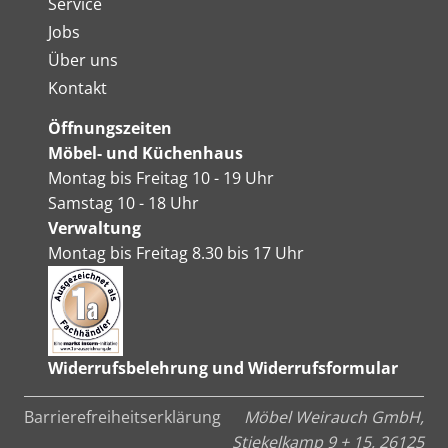
Service
Jobs
Über uns
Kontakt
Öffnungszeiten
Möbel- und Küchenhaus
Montag bis Freitag 10 - 19 Uhr
Samstag 10 - 18 Uhr
Verwaltung
Montag bis Freitag 8.30 bis 17 Uhr
Widerrufsbelehrung und Widerrufsformular
Barrierefreiheitserklärung
Möbel Weirauch GmbH,
Stiekelkamp 9 + 15, 26125