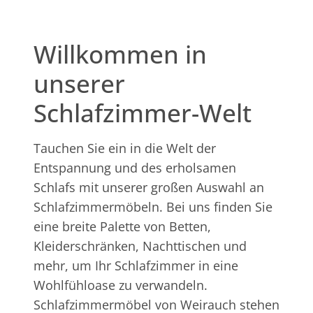
Willkommen in
unserer
Schlafzimmer-Welt
Tauchen Sie ein in die Welt der
Entspannung und des erholsamen
Schlafs mit unserer großen Auswahl an
Schlafzimmermöbeln. Bei uns finden Sie
eine breite Palette von Betten,
Kleiderschränken, Nachttischen und
mehr, um Ihr Schlafzimmer in eine
Wohlfühloase zu verwandeln.
Schlafzimmermöbel von Weirauch stehen