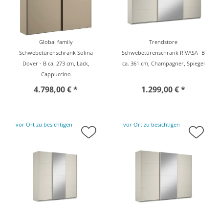
Global family
Trendstore
Schwebetürenschrank Solina
Schwebetürenschrank RIVASA- B
Dover - B ca. 273 cm, Lack,
ca. 361 cm, Champagner, Spiegel
Cappuccino
4.798,00 € *
1.299,00 € *
vor Ort zu besichtigen
vor Ort zu besichtigen