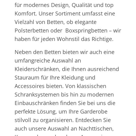
für modernes Design, Qualität und top
Komfort. Unser Sortiment umfasst eine
Vielzahl von Betten, ob elegante
Polsterbetten oder Boxspringbetten – wir
haben für jeden Wohnstil das Richtige.
Neben den Betten bieten wir auch eine
umfangreiche Auswahl an
Kleiderschränken, die Ihnen ausreichend
Stauraum für Ihre Kleidung und
Accessoires bieten. Von klassischen
Schranksystemen bis hin zu modernen
Einbauschränken finden Sie bei uns die
perfekte Lösung, um Ihre Garderobe
stilvoll zu organisieren. Entdecken Sie
auch unsere Auswahl an Nachttischen,