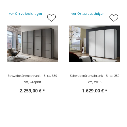
vor Ort zu besichtigen
vor Ort zu besichtigen
Schwebetürenschrank - B. ca. 330
Schwebetürenschrank - B. ca. 250
cm, Graphit
cm, Weiß
2.259,00 € *
1.629,00 € *