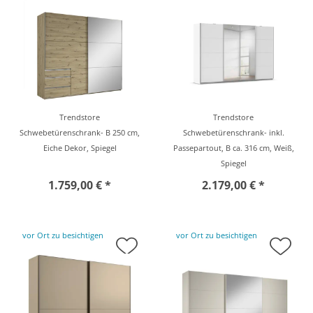
Trendstore
Trendstore
Schwebetürenschrank- B 250 cm,
Schwebetürenschrank- inkl.
Eiche Dekor, Spiegel
Passepartout, B ca. 316 cm, Weiß,
Spiegel
1.759,00 € *
2.179,00 € *
vor Ort zu besichtigen
vor Ort zu besichtigen