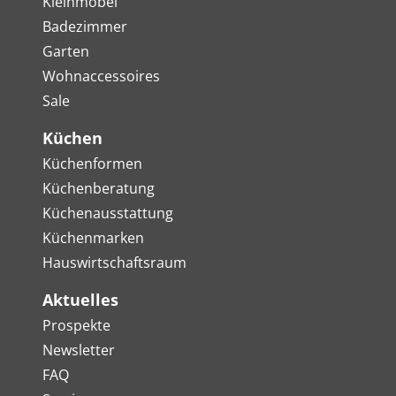
Kleinmöbel
Badezimmer
Garten
Wohnaccessoires
Sale
Küchen
Küchenformen
Küchenberatung
Küchenausstattung
Küchenmarken
Hauswirtschaftsraum
Aktuelles
Prospekte
Newsletter
FAQ