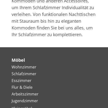
Kommoden und anderen Accessoires,
um Ihrem Schlafzimmer Individualität zu
verleihen. Von funktionalen Nachttischen
mit Stauraum bis hin zu eleganten
Kommoden finden Sie bei uns alles, um
Ihr Schlafzimmer zu komplettieren.
Möbel
Wohnzimmer
Schlafzimmer
Esszimmer
Flur & Diele
Arbeitszimmer
Jugendzimmer