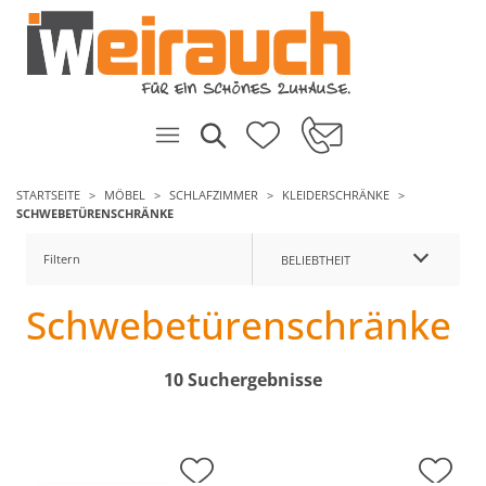
STARTSEITE
MÖBEL
SCHLAFZIMMER
KLEIDERSCHRÄNKE
SCHWEBETÜRENSCHRÄNKE
Filtern
BELIEBTHEIT
Schwebetürenschränke
10 Suchergebnisse