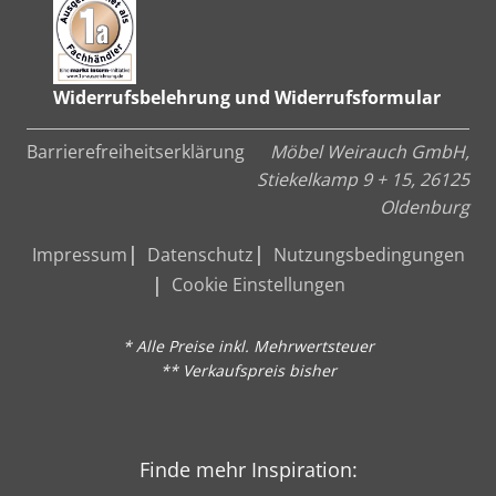
Widerrufsbelehrung und Widerrufsformular
Barrierefreiheitserklärung
Möbel Weirauch GmbH,
Stiekelkamp 9 + 15, 26125
Oldenburg
Impressum
Datenschutz
Nutzungsbedingungen
Cookie Einstellungen
* Alle Preise inkl. Mehrwertsteuer
** Verkaufspreis bisher
Finde mehr Inspiration: