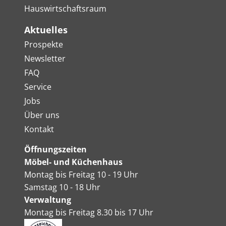
Hauswirtschaftsraum
Aktuelles
Prospekte
Newsletter
FAQ
Service
Jobs
Über uns
Kontakt
Öffnungszeiten
Möbel- und Küchenhaus
Montag bis Freitag 10 - 19 Uhr
Samstag 10 - 18 Uhr
Verwaltung
Montag bis Freitag 8.30 bis 17 Uhr