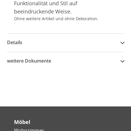
Funktionalität und Stil auf
beeindruckende Weise.
Ohne weitere Artikel und ohne Dekoration.
Details
weitere Dokumente
Möbel
Wohnzimmer