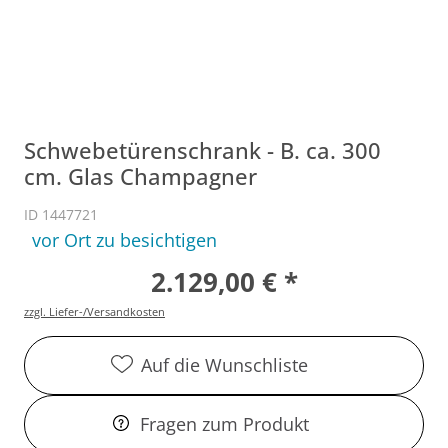
Schwebetürenschrank - B. ca. 300
cm. Glas Champagner
ID 1447721
vor Ort zu besichtigen
2.129,00 € *
zzgl. Liefer-/Versandkosten
Auf die Wunschliste
Fragen zum Produkt