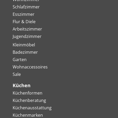
Schlafzimmer
Esszimmer
Flur & Diele
Arbeitszimmer
Jugendzimmer
Kleinmöbel
Badezimmer
Garten
Wohnaccessoires
Sale
Küchen
Küchenformen
Küchenberatung
Küchenausstattung
Küchenmarken