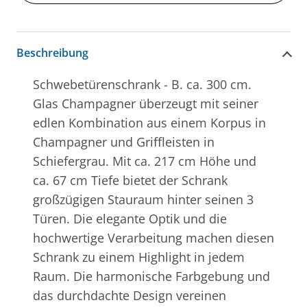
Beschreibung
Schwebetürenschrank - B. ca. 300 cm.
Glas Champagner überzeugt mit seiner
edlen Kombination aus einem Korpus in
Champagner und Griffleisten in
Schiefergrau. Mit ca. 217 cm Höhe und
ca. 67 cm Tiefe bietet der Schrank
großzügigen Stauraum hinter seinen 3
Türen. Die elegante Optik und die
hochwertige Verarbeitung machen diesen
Schrank zu einem Highlight in jedem
Raum. Die harmonische Farbgebung und
das durchdachte Design vereinen