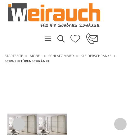
STARTSEITE
MÖBEL
SCHLAFZIMMER
KLEIDERSCHRÄNKE
SCHWEBETÜRENSCHRÄNKE