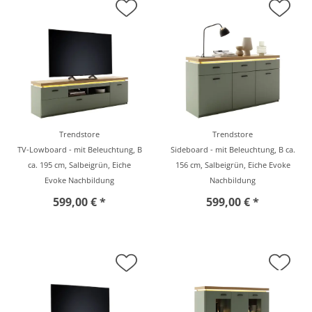
Trendstore
Trendstore
TV-Lowboard - mit Beleuchtung, B
Sideboard - mit Beleuchtung, B ca.
ca. 195 cm, Salbeigrün, Eiche
156 cm, Salbeigrün, Eiche Evoke
Evoke Nachbildung
Nachbildung
599,00 € *
599,00 € *