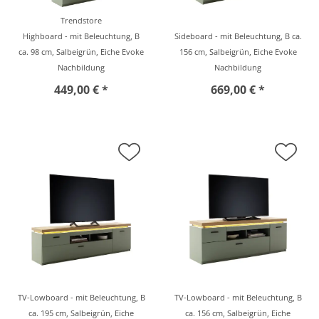
Trendstore
Highboard - mit Beleuchtung, B
Sideboard - mit Beleuchtung, B ca.
ca. 98 cm, Salbeigrün, Eiche Evoke
156 cm, Salbeigrün, Eiche Evoke
Nachbildung
Nachbildung
449,00 € *
669,00 € *
TV-Lowboard - mit Beleuchtung, B
TV-Lowboard - mit Beleuchtung, B
ca. 195 cm, Salbeigrün, Eiche
ca. 156 cm, Salbeigrün, Eiche