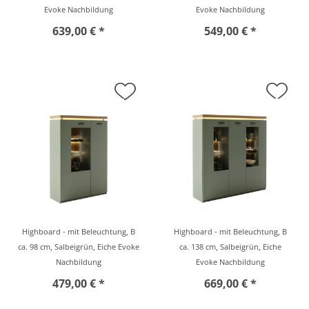
Evoke Nachbildung
Evoke Nachbildung
639,00 € *
549,00 € *
Highboard - mit Beleuchtung, B
Highboard - mit Beleuchtung, B
ca. 98 cm, Salbeigrün, Eiche Evoke
ca. 138 cm, Salbeigrün, Eiche
Nachbildung
Evoke Nachbildung
479,00 € *
669,00 € *