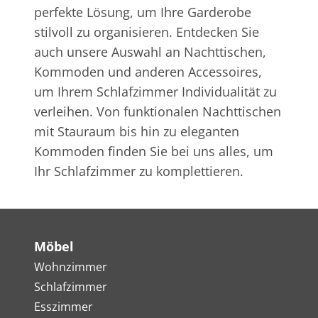
perfekte Lösung, um Ihre Garderobe
stilvoll zu organisieren. Entdecken Sie
auch unsere Auswahl an Nachttischen,
Kommoden und anderen Accessoires,
um Ihrem Schlafzimmer Individualität zu
verleihen. Von funktionalen Nachttischen
mit Stauraum bis hin zu eleganten
Kommoden finden Sie bei uns alles, um
Ihr Schlafzimmer zu komplettieren.
Möbel
Wohnzimmer
Schlafzimmer
Esszimmer