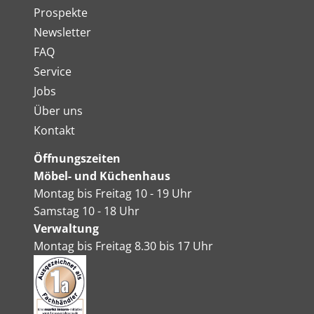
Prospekte
Newsletter
FAQ
Service
Jobs
Über uns
Kontakt
Öffnungszeiten
Möbel- und Küchenhaus
Montag bis Freitag 10 - 19 Uhr
Samstag 10 - 18 Uhr
Verwaltung
Montag bis Freitag 8.30 bis 17 Uhr