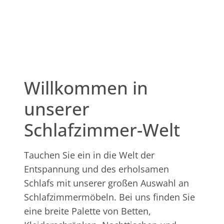
Willkommen in
unserer
Schlafzimmer-Welt
Tauchen Sie ein in die Welt der
Entspannung und des erholsamen
Schlafs mit unserer großen Auswahl an
Schlafzimmermöbeln. Bei uns finden Sie
eine breite Palette von Betten,