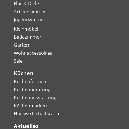
Flur & Diele
Arbeitszimmer
Jugendzimmer
Kleinmöbel
Badezimmer
Garten
Wohnaccessoires
Sale
Küchen
Küchenformen
Küchenberatung
Küchenausstattung
Küchenmarken
Hauswirtschaftsraum
Aktuelles