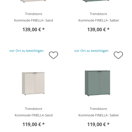
Trendstore
Trendstore
Kommode FINELLA- Sand
Kommode FINELLA- Salbei
139,00 € *
139,00 € *
vor Ort zu besichtigen
vor Ort zu besichtigen
Trendstore
Trendstore
Kommode FINELLA-Sand
Kommode FINELLA- Salbei
119,00 € *
119,00 € *