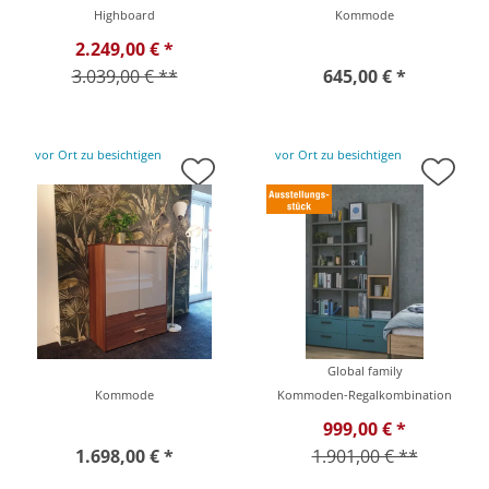
Highboard
Kommode
2.249,00 € *
3.039,00 € **
645,00 € *
vor Ort zu besichtigen
vor Ort zu besichtigen
Global family
Kommode
Kommoden-Regalkombination
999,00 € *
1.698,00 € *
1.901,00 € **