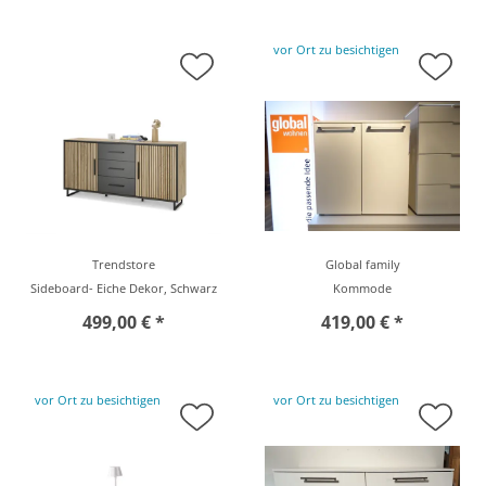
vor Ort zu besichtigen
Trendstore
Global family
Sideboard- Eiche Dekor, Schwarz
Kommode
499,00 € *
419,00 € *
vor Ort zu besichtigen
vor Ort zu besichtigen