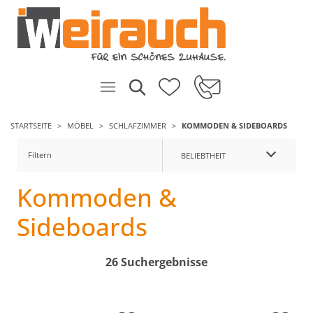
STARTSEITE
MÖBEL
SCHLAFZIMMER
KOMMODEN & SIDEBOARDS
Filtern
BELIEBTHEIT
Kommoden &
Sideboards
26 Suchergebnisse