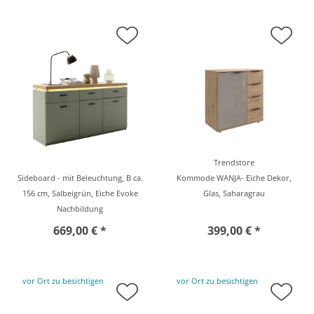
Trendstore
Sideboard - mit Beleuchtung, B ca.
Kommode WANJA- Eiche Dekor,
156 cm, Salbeigrün, Eiche Evoke
Glas, Saharagrau
Nachbildung
669,00 € *
399,00 € *
vor Ort zu besichtigen
vor Ort zu besichtigen