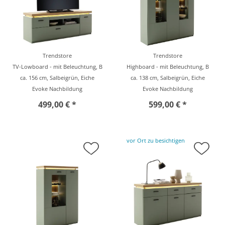
Trendstore
Trendstore
TV-Lowboard - mit Beleuchtung, B
Highboard - mit Beleuchtung, B
ca. 156 cm, Salbeigrün, Eiche
ca. 138 cm, Salbeigrün, Eiche
Evoke Nachbildung
Evoke Nachbildung
499,00 € *
599,00 € *
vor Ort zu besichtigen