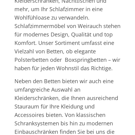
Kleiderschränken, Nachttischen und
mehr, um Ihr Schlafzimmer in eine
Wohlfühloase zu verwandeln.
Schlafzimmermöbel von Weirauch stehen
für modernes Design, Qualität und top
Komfort. Unser Sortiment umfasst eine
Vielzahl von Betten, ob elegante
Polsterbetten oder Boxspringbetten – wir
haben für jeden Wohnstil das Richtige.
Neben den Betten bieten wir auch eine
umfangreiche Auswahl an
Kleiderschränken, die Ihnen ausreichend
Stauraum für Ihre Kleidung und
Accessoires bieten. Von klassischen
Schranksystemen bis hin zu modernen
Einbauschränken finden Sie bei uns die