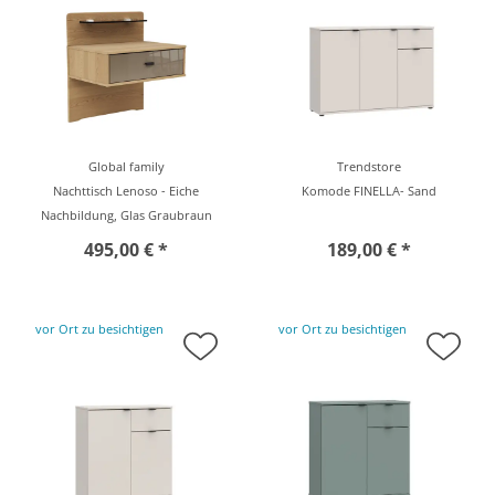
Global family
Trendstore
Nachttisch Lenoso - Eiche
Komode FINELLA- Sand
Nachbildung, Glas Graubraun
495,00 € *
189,00 € *
vor Ort zu besichtigen
vor Ort zu besichtigen