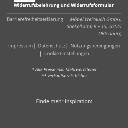
Widerrufsbelehrung und Widerrufsformular
Barrierefreiheitserklärung
Möbel Weirauch GmbH,
Stiekelkamp 9 + 15, 26125
Oldenburg
Impressum
Datenschutz
Nutzungsbedingungen
Cookie Einstellungen
* Alle Preise inkl. Mehrwertsteuer
** Verkaufspreis bisher
Finde mehr Inspiration: