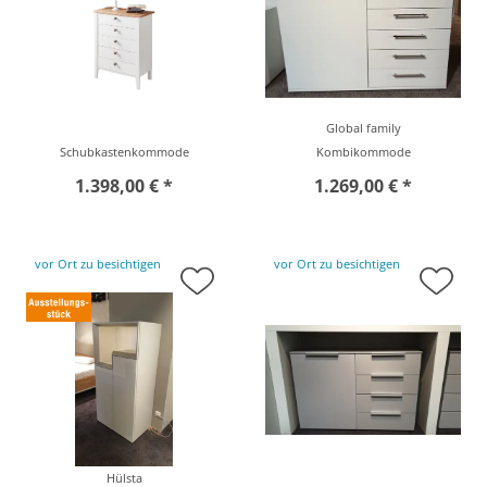
Global family
Schubkastenkommode
Kombikommode
1.398,00 € *
1.269,00 € *
vor Ort zu besichtigen
vor Ort zu besichtigen
Hülsta