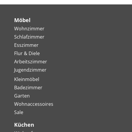
Möbel
Wohnzimmer
Schlafzimmer
Esszimmer
Flur & Diele
Arbeitszimmer
Jugendzimmer
Kleinmöbel
Badezimmer
Garten
Wohnaccessoires
Sale
Küchen