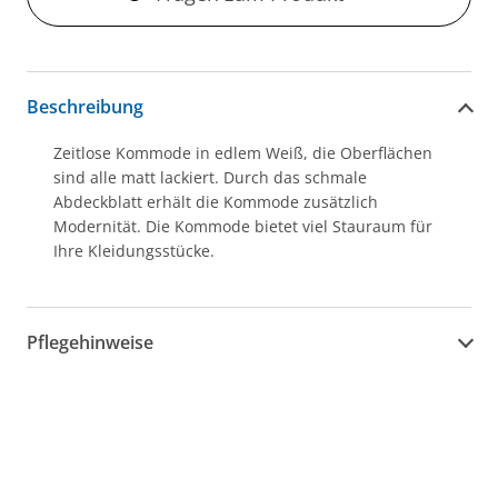
Beschreibung
Zeitlose Kommode in edlem Weiß, die Oberflächen
sind alle matt lackiert. Durch das schmale
Abdeckblatt erhält die Kommode zusätzlich
Modernität. Die Kommode bietet viel Stauraum für
Ihre Kleidungsstücke.
Pflegehinweise