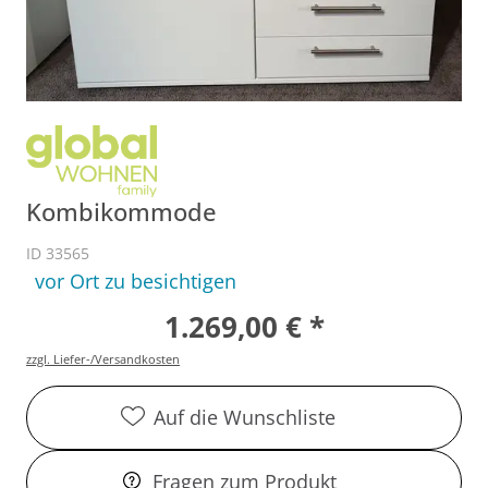
Kombikommode
ID 33565
vor Ort zu besichtigen
1.269,00 € *
zzgl. Liefer-/Versandkosten
Auf die Wunschliste
Fragen zum Produkt