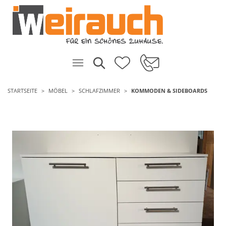
STARTSEITE
MÖBEL
SCHLAFZIMMER
KOMMODEN & SIDEBOARDS