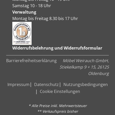
Samstag 10 - 18 Uhr
Verwaltung
Montag bis Freitag 8.30 bis 17 Uhr
Widerrufsbelehrung und Widerrufsformular
Barrierefreiheitserklärung
Möbel Weirauch GmbH,
Stiekelkamp 9 + 15, 26125
Oldenburg
Impressum
Datenschutz
Nutzungsbedingungen
Cookie Einstellungen
* Alle Preise inkl. Mehrwertsteuer
** Verkaufspreis bisher