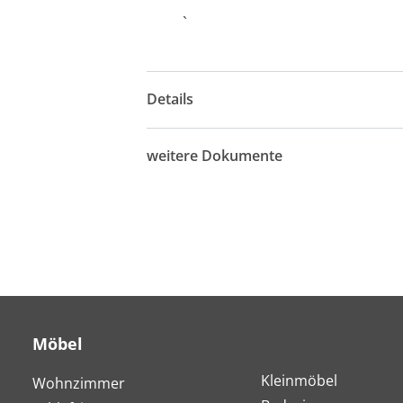
`
Details
weitere Dokumente
Möbel
Kleinmöbel
Wohnzimmer