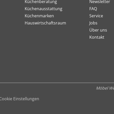
Küchenberatung
Newsletter
Küchenausstattung
FAQ
Küchenmarken
Service
Hauswirtschaftsraum
Jobs
Über uns
Kontakt
Möbel We
Cookie Einstellungen