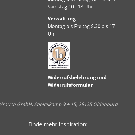
Samstag 10 - 18 Uhr
Verwaltung
Montag bis Freitag 8.30 bis 17
Uhr
Widerrufsbelehrung und
Widerrufsformular
irauch GmbH, Stiekelkamp 9 + 15, 26125 Oldenburg
Finde mehr Inspiration: