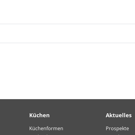
Küchen
Aktuelles
Küchenformen
Prospekte