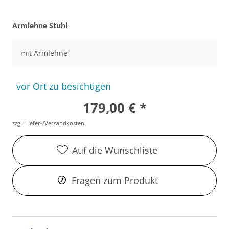
Armlehne Stuhl
mit Armlehne
vor Ort zu besichtigen
179,00 € *
zzgl. Liefer-/Versandkosten
Auf die Wunschliste
Fragen zum Produkt