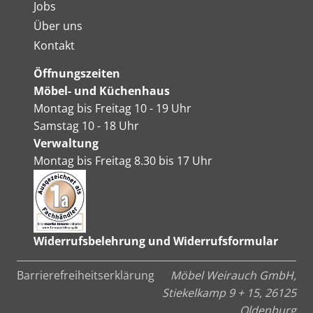
Jobs
Über uns
Kontakt
Öffnungszeiten
Möbel- und Küchenhaus
Montag bis Freitag 10 - 19 Uhr
Samstag 10 - 18 Uhr
Verwaltung
Montag bis Freitag 8.30 bis 17 Uhr
Widerrufsbelehrung und Widerrufsformular
Barrierefreiheitserklärung
Möbel Weirauch GmbH,
Stiekelkamp 9 + 15, 26125
Oldenburg