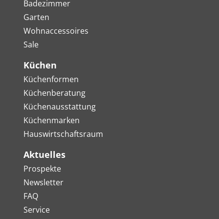
Badezimmer
Garten
Wohnaccessoires
Sale
Küchen
Küchenformen
Küchenberatung
Küchenausstattung
Küchenmarken
Hauswirtschaftsraum
Aktuelles
Prospekte
Newsletter
FAQ
Service