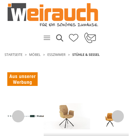
STARTSEITE
MÖBEL
ESSZIMMER
STÜHLE & SESSEL