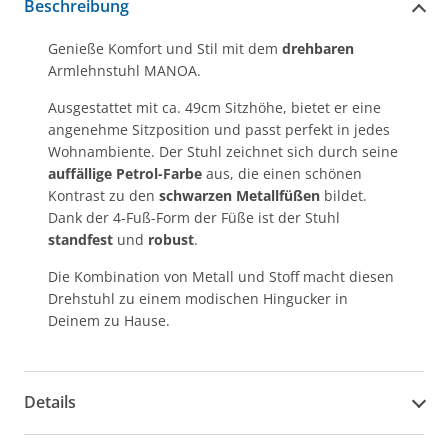
Beschreibung
Genieße Komfort und Stil mit dem
drehbaren
Armlehnstuhl MANOA.
Ausgestattet mit ca. 49cm Sitzhöhe, bietet er eine
angenehme Sitzposition und passt perfekt in jedes
Wohnambiente. Der Stuhl zeichnet sich durch seine
auffällige Petrol-Farbe
aus, die einen schönen
Kontrast zu den
schwarzen Metallfüßen
bildet.
Dank der 4-Fuß-Form der Füße ist der Stuhl
standfest
und
robust
.
Die Kombination von Metall und Stoff macht diesen
Drehstuhl zu einem modischen Hingucker in
Deinem zu Hause.
Details