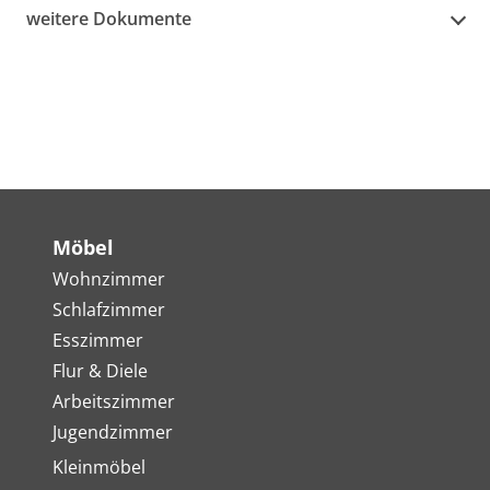
weitere Dokumente
Möbel
Wohnzimmer
Schlafzimmer
Esszimmer
Flur & Diele
Arbeitszimmer
Jugendzimmer
Kleinmöbel