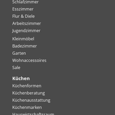
Schlafzimmer
Esszimmer
Flur & Diele
Arbeitszimmer
Jugendzimmer
Kleinmöbel
Badezimmer
Garten
Wohnaccessoires
Sale
Küchen
Küchenformen
Küchenberatung
Küchenausstattung
Küchenmarken
Hauswirtschaftsraum