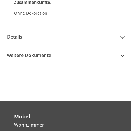
Zusammenkünfte
.
Ohne Dekoration.
Details
weitere Dokumente
Möbel
Wohnzimmer