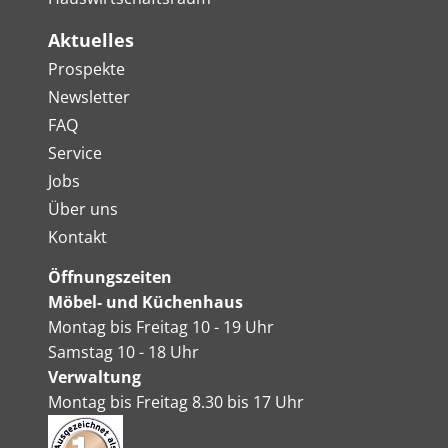
Aktuelles
Prospekte
Newsletter
FAQ
Service
Jobs
Über uns
Kontakt
Öffnungszeiten
Möbel- und Küchenhaus
Montag bis Freitag 10 - 19 Uhr
Samstag 10 - 18 Uhr
Verwaltung
Montag bis Freitag 8.30 bis 17 Uhr