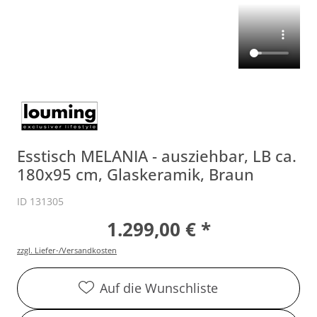
Esstisch MELANIA - ausziehbar, LB ca.
180x95 cm, Glaskeramik, Braun
ID 131305
1.299,00 € *
zzgl. Liefer-/Versandkosten
Auf die Wunschliste