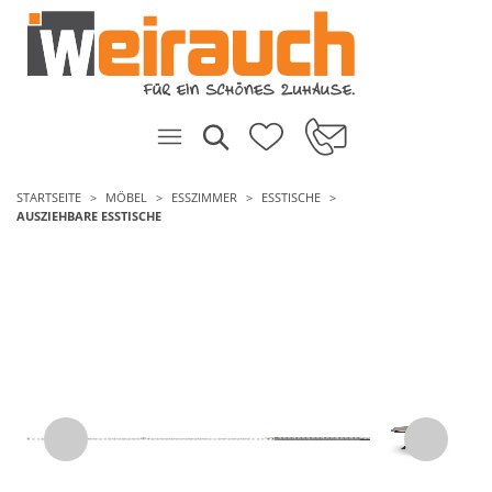
STARTSEITE
MÖBEL
ESSZIMMER
ESSTISCHE
AUSZIEHBARE ESSTISCHE