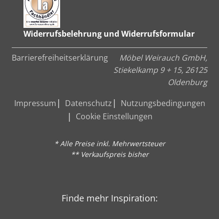
Widerrufsbelehrung und Widerrufsformular
Barrierefreiheitserklärung
Möbel Weirauch GmbH,
Stiekelkamp 9 + 15, 26125
Oldenburg
Impressum
Datenschutz
Nutzungsbedingungen
Cookie Einstellungen
* Alle Preise inkl. Mehrwertsteuer
** Verkaufspreis bisher
Finde mehr Inspiration: