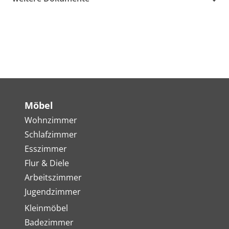
Möbel
Wohnzimmer
Schlafzimmer
Esszimmer
Flur & Diele
Arbeitszimmer
Jugendzimmer
Kleinmöbel
Badezimmer