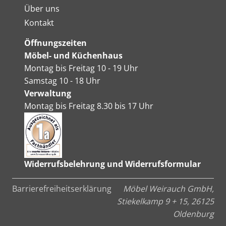
Über uns
Kontakt
Öffnungszeiten
Möbel- und Küchenhaus
Montag bis Freitag 10 - 19 Uhr
Samstag 10 - 18 Uhr
Verwaltung
Montag bis Freitag 8.30 bis 17 Uhr
Widerrufsbelehrung und Widerrufsformular
Barrierefreiheitserklärung
Möbel Weirauch GmbH,
Stiekelkamp 9 + 15, 26125
Oldenburg