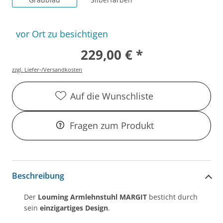
vor Ort zu besichtigen
229,00 € *
zzgl. Liefer-/Versandkosten
Auf die Wunschliste
Fragen zum Produkt
Beschreibung
Der
Louming Armlehnstuhl MARGIT
besticht durch
sein
einzigartiges Design
.