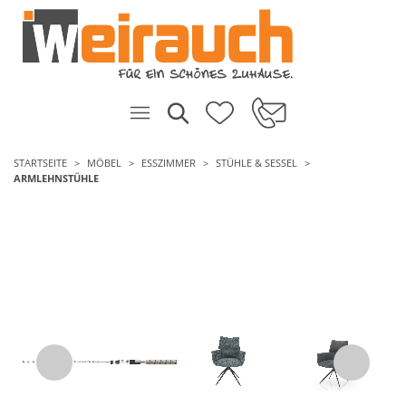
STARTSEITE
MÖBEL
ESSZIMMER
STÜHLE & SESSEL
ARMLEHNSTÜHLE