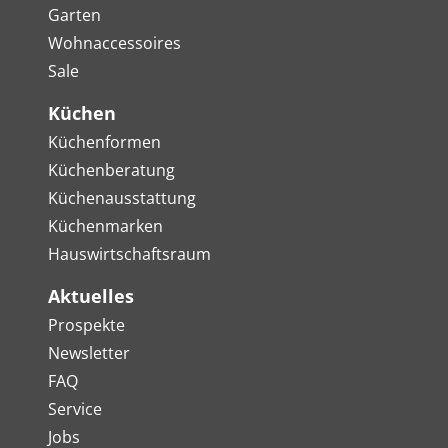
Garten
Wohnaccessoires
Sale
Küchen
Küchenformen
Küchenberatung
Küchenausstattung
Küchenmarken
Hauswirtschaftsraum
Aktuelles
Prospekte
Newsletter
FAQ
Service
Jobs