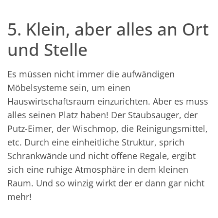
5. Klein, aber alles an Ort
und Stelle
Es müssen nicht immer die aufwändigen
Möbelsysteme sein, um einen
Hauswirtschaftsraum einzurichten. Aber es muss
alles seinen Platz haben! Der Staubsauger, der
Putz-Eimer, der Wischmop, die Reinigungsmittel,
etc. Durch eine einheitliche Struktur, sprich
Schrankwände und nicht offene Regale, ergibt
sich eine ruhige Atmosphäre in dem kleinen
Raum. Und so winzig wirkt der er dann gar nicht
mehr!