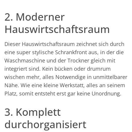
2. Moderner
Hauswirtschaftsraum
Dieser Hauswirtschaftsraum zeichnet sich durch
eine super stylische Schrankfront aus, in der die
Waschmaschine und der Trockner gleich mit
integriert sind. Kein bücken oder drumrum
wischen mehr, alles Notwendige in unmittelbarer
Nähe. Wie eine kleine Werkstatt, alles an seinem
Platz, somit entsteht erst gar keine Unordnung.
3. Komplett
durchorganisiert