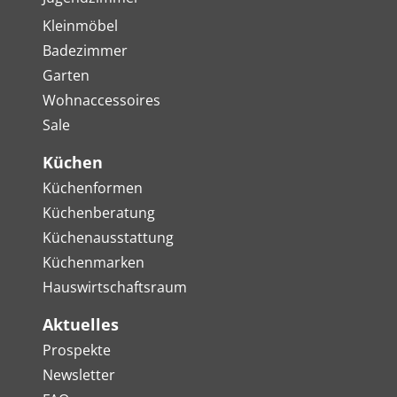
Kleinmöbel
Badezimmer
Garten
Wohnaccessoires
Sale
Küchen
Küchenformen
Küchenberatung
Küchenausstattung
Küchenmarken
Hauswirtschaftsraum
Aktuelles
Prospekte
Newsletter