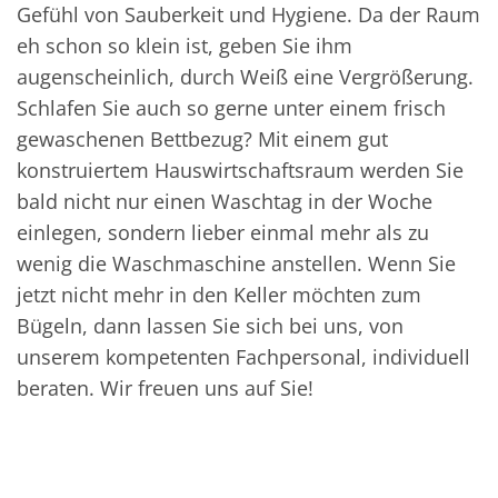
Gefühl von Sauberkeit und Hygiene. Da der Raum
eh schon so klein ist, geben Sie ihm
augenscheinlich, durch Weiß eine Vergrößerung.
Schlafen Sie auch so gerne unter einem frisch
gewaschenen Bettbezug? Mit einem gut
konstruiertem Hauswirtschaftsraum werden Sie
bald nicht nur einen Waschtag in der Woche
einlegen, sondern lieber einmal mehr als zu
wenig die Waschmaschine anstellen. Wenn Sie
jetzt nicht mehr in den Keller möchten zum
Bügeln, dann lassen Sie sich bei uns, von
unserem kompetenten Fachpersonal, individuell
beraten. Wir freuen uns auf Sie!