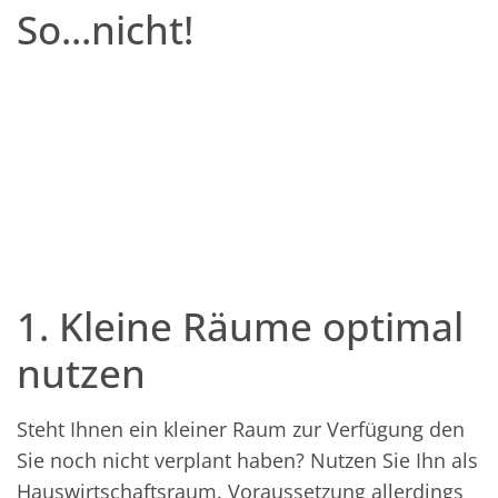
So...nicht!
1. Kleine Räume optimal
nutzen
Steht Ihnen ein kleiner Raum zur Verfügung den
Sie noch nicht verplant haben? Nutzen Sie Ihn als
Hauswirtschaftsraum. Voraussetzung allerdings