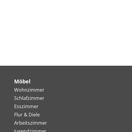
Möbel
Wohnzimmer
Schlafzimmer
Esszimmer
Flur & Diele
Arbeitszimmer
Jugendzimmer