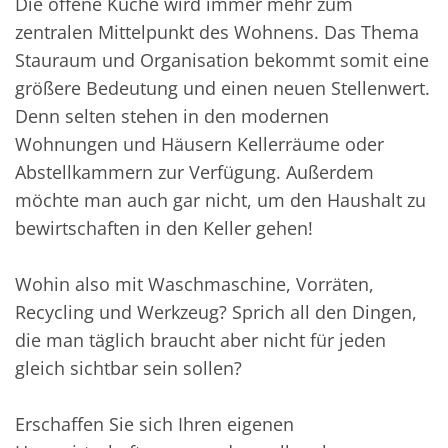
Die offene Küche wird immer mehr zum
zentralen Mittelpunkt des Wohnens. Das Thema
Stauraum und Organisation bekommt somit eine
größere Bedeutung und einen neuen Stellenwert.
Denn selten stehen in den modernen
Wohnungen und Häusern Kellerräume oder
Abstellkammern zur Verfügung. Außerdem
möchte man auch gar nicht, um den Haushalt zu
bewirtschaften in den Keller gehen!
Wohin also mit Waschmaschine, Vorräten,
Recycling und Werkzeug? Sprich all den Dingen,
die man täglich braucht aber nicht für jeden
gleich sichtbar sein sollen?
Erschaffen Sie sich Ihren eigenen