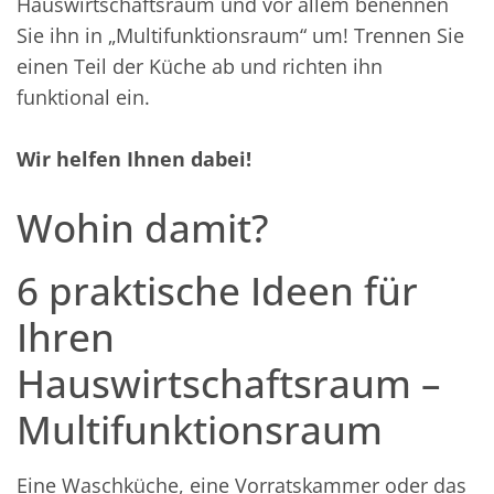
Hauswirtschaftsraum und vor allem benennen
Sie ihn in „Multifunktionsraum“ um! Trennen Sie
einen Teil der Küche ab und richten ihn
funktional ein.
Wir helfen Ihnen dabei!
Wohin damit?
6 praktische Ideen für
Ihren
Hauswirtschaftsraum –
Multifunktionsraum
Eine Waschküche, eine Vorratskammer oder das