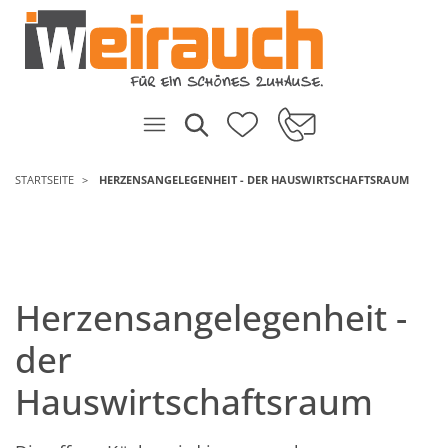
STARTSEITE
HERZENSANGELEGENHEIT - DER HAUSWIRTSCHAFTSRAUM
Herzensangelegenheit -
der
Hauswirtschaftsraum