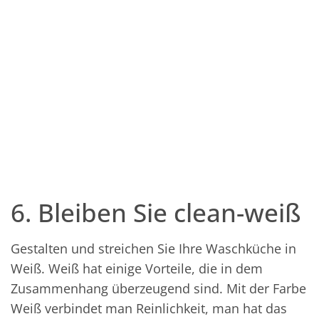
6. Bleiben Sie clean-weiß
Gestalten und streichen Sie Ihre Waschküche in
Weiß. Weiß hat einige Vorteile, die in dem
Zusammenhang überzeugend sind. Mit der Farbe
Weiß verbindet man Reinlichkeit, man hat das