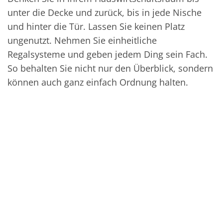
unter die Decke und zurück, bis in jede Nische
und hinter die Tür. Lassen Sie keinen Platz
ungenutzt. Nehmen Sie einheitliche
Regalsysteme und geben jedem Ding sein Fach.
So behalten Sie nicht nur den Überblick, sondern
können auch ganz einfach Ordnung halten.