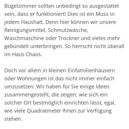
Bügelzimmer sollten unbedingt so ausgestattet
sein, dass er funktioniert! Dies ist ein Muss in
jedem Haushalt. Denn hier können wir unsere
Reinigungsmittel, Schmutzwäsche,
Waschmaschine oder Trockner und vieles mehr
gebündelt unterbringen. So herrscht nicht überall
im Haus Chaos.
Doch vor allem in kleinen Einfamilienhäusern
oder Wohnungen ist das nicht immer einfach
umzusetzen. Wir haben für Sie einige Ideen
zusammengestellt, die zeigen, wie sich ein
solcher Ort bestmöglich einrichten lässt, egal,
wie viele Quadratmeter Ihnen zur Verfügung
stehen.