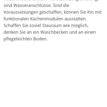
sind Wasseranschlüsse. Sind die
Voraussetzungen geschaffen, können Sie Ihn mit
funktionalen Küchenmodulen ausstatten.
Schaffen Sie soviel Stauraum wie möglich,
denken Sie an ein Waschbecken und an einen
pflegeleichten Boden.