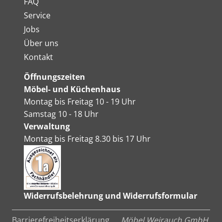
FAQ
Service
Jobs
Über uns
Kontakt
Öffnungszeiten
Möbel- und Küchenhaus
Montag bis Freitag 10 - 19 Uhr
Samstag 10 - 18 Uhr
Verwaltung
Montag bis Freitag 8.30 bis 17 Uhr
Widerrufsbelehrung und Widerrufsformular
Barrierefreiheitserklärung
Möbel Weirauch GmbH,