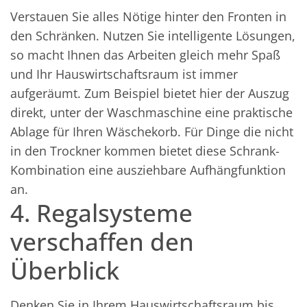
Verstauen Sie alles Nötige hinter den Fronten in
den Schränken. Nutzen Sie intelligente Lösungen,
so macht Ihnen das Arbeiten gleich mehr Spaß
und Ihr Hauswirtschaftsraum ist immer
aufgeräumt. Zum Beispiel bietet hier der Auszug
direkt, unter der Waschmaschine eine praktische
Ablage für Ihren Wäschekorb. Für Dinge die nicht
in den Trockner kommen bietet diese Schrank-
Kombination eine ausziehbare Aufhängfunktion
an.
4. Regalsysteme
verschaffen den
Überblick
Denken Sie in Ihrem Hauswirtschaftsraum bis