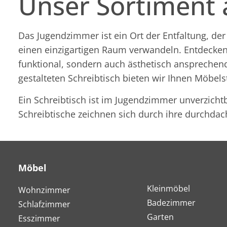
Unser Sortiment
Das Jugendzimmer ist ein Ort der Entfaltung, der
einen einzigartigen Raum verwandeln. Entdecken 
funktional, sondern auch ästhetisch anspreche
gestalteten Schreibtisch bieten wir Ihnen Möbe
Ein Schreibtisch ist im Jugendzimmer unverzich
Schreibtische zeichnen sich durch ihre durchdac
Möbel
Kleinmöbel
Wohnzimmer
Badezimmer
Schlafzimmer
Garten
Esszimmer