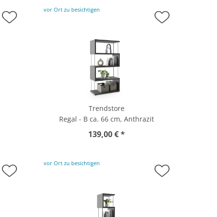
vor Ort zu besichtigen
Trendstore
Regal - B ca. 66 cm, Anthrazit
139,00 € *
vor Ort zu besichtigen