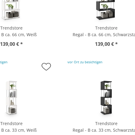
Trendstore
Trendstore
- B ca. 66 cm, Weiß
Regal - B ca. 66 cm, Schwarzst
139,00 € *
139,00 € *
tigen
vor Ort zu besichtigen
Trendstore
Trendstore
- B ca. 33 cm, Weiß
Regal - B ca. 33 cm, Schwarzst