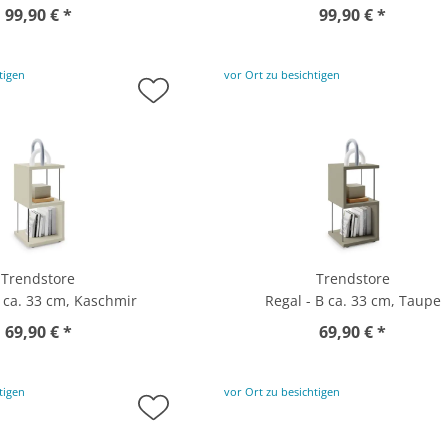
99,90 € *
99,90 € *
tigen
vor Ort zu besichtigen
Trendstore
Trendstore
B ca. 33 cm, Kaschmir
Regal - B ca. 33 cm, Taupe
69,90 € *
69,90 € *
tigen
vor Ort zu besichtigen