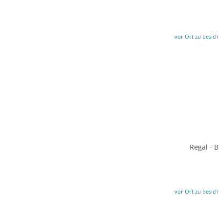
vor Ort zu besich
Regal - 
vor Ort zu besich