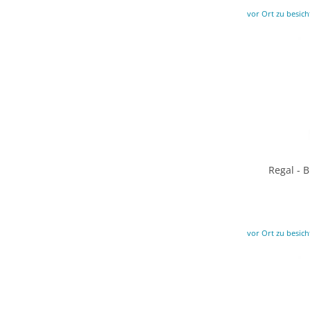
vor Ort zu besich
Regal - 
vor Ort zu besich