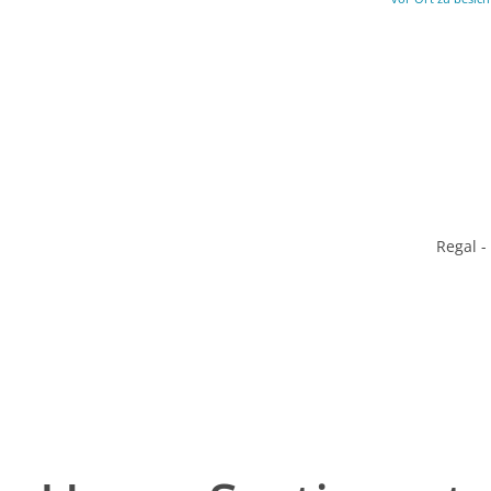
Regal -