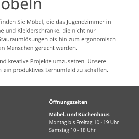
möbeln
 finden Sie Möbel, die das Jugendzimmer in
e und Kleiderschränke, die nicht nur
n Stauraumlösungen bis hin zum ergonomisch
gen Menschen gerecht werden.
nd kreative Projekte umzusetzen. Unsere
m ein produktives Lernumfeld zu schaffen.
Öffnungszeiten
Möbel- und Küchenhaus
Montag bis Freitag 10 - 19 Uhr
Samstag 10 - 18 Uhr