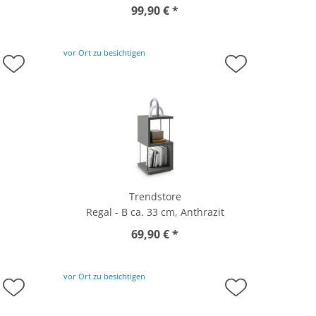
99,90 € *
vor Ort zu besichtigen
Trendstore
Regal - B ca. 33 cm, Anthrazit
69,90 € *
vor Ort zu besichtigen