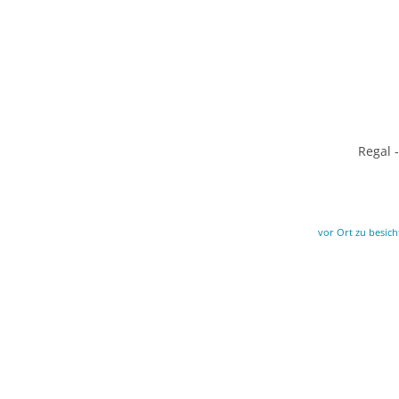
Regal 
vor Ort zu besich