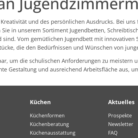
 an Jugendzimmer
 Kreativität und des persönlichen Ausdrucks. Bei uns
Sie in unserem Sortiment Jugendbetten, Schreibtisch
nd sind. Vom gemütlichen Jugendbett mit innovative
lstücke, die den Bedürfnissen und Wünschen von jun
tbar, um die schulischen Anforderungen zu meistern u
hte Gestaltung und ausreichend Arbeitsfläche aus, u
Küchen
Aktuelles
Küchenformen
Prospekte
Küchenberatung
Newsletter
Küchenausstattung
FAQ